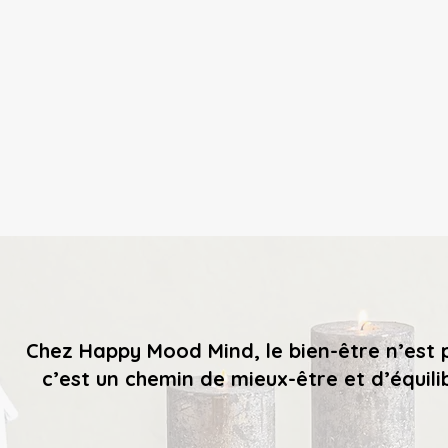
Chez Happy Mood Mind, le bien-être n’est
c’est un chemin de mieux-être et d’équili