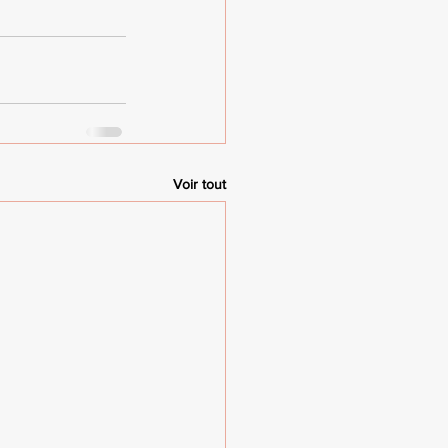
Voir tout