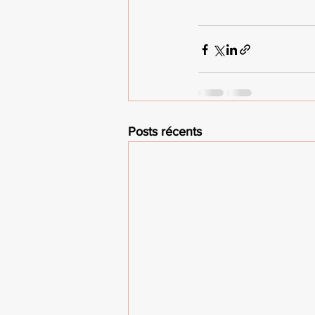
Posts récents